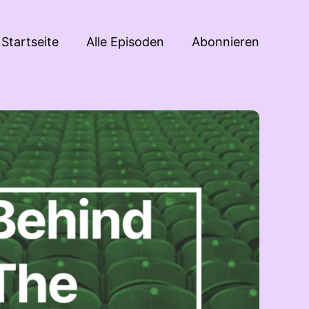
Startseite
Alle Episoden
Abonnieren