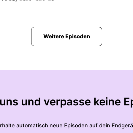
Weitere Episoden
 uns und verpasse keine E
rhalte automatisch neue Episoden auf dein Endgerä