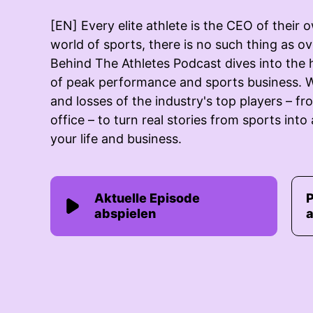
[EN] Every elite athlete is the CEO of their 
world of sports, there is no such thing as o
Behind The Athletes Podcast dives into the 
of peak performance and sports business. 
and losses of the industry's top players – fro
office – to turn real stories from sports into
your life and business.
Aktuelle Episode
abspielen