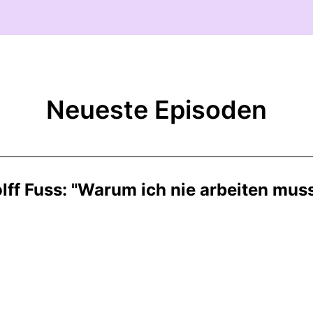
Neueste Episoden