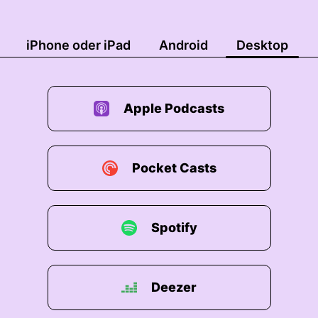
iPhone oder iPad
Android
Desktop
Apple Podcasts
Pocket Casts
Spotify
Deezer