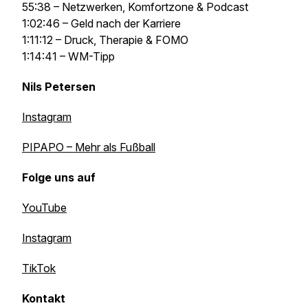
55:38 – Netzwerken, Komfortzone & Podcast
1:02:46 – Geld nach der Karriere
1:11:12 – Druck, Therapie & FOMO
1:14:41 – WM-Tipp
Nils Petersen
Instagram
PIPAPO – Mehr als Fußball
Folge uns auf
YouTube
Instagram
TikTok
Kontakt