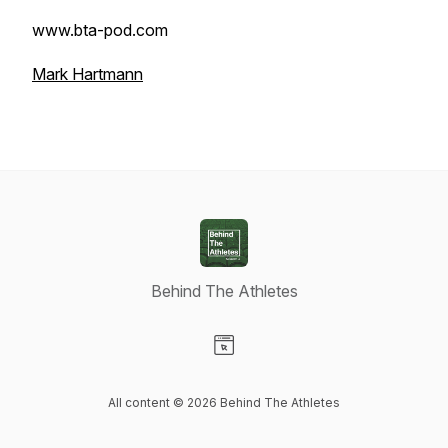
www.bta-pod.com
Mark Hartmann
Behind The Athletes
Visit our Website page
All content © 2026 Behind The Athletes