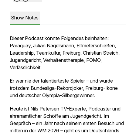
Show Notes
Dieser Podcast könnte Folgendes beinhalten:
Paraguay, Julian Nagelsmann, Elfmeterschießen,
Leadership, Teamkultur, Freiburg, Christian Streich,
Jugendgericht, Verhaltenstherapie, FOMO,
Verlässlichkeit.
Er war nie der talentierteste Spieler – und wurde
trotzdem Bundesliga-Rekordjoker, Freiburg-Ikone
und deutscher Olympia-Silbergewinner.
Heute ist Nils Petersen TV-Experte, Podcaster und
ehrenamtlicher Schöffe am Jugendgericht. Im
Gespräch – ein Jahr nach seinem ersten Besuch und
mitten in der WM 2026 – geht es um Deutschlands